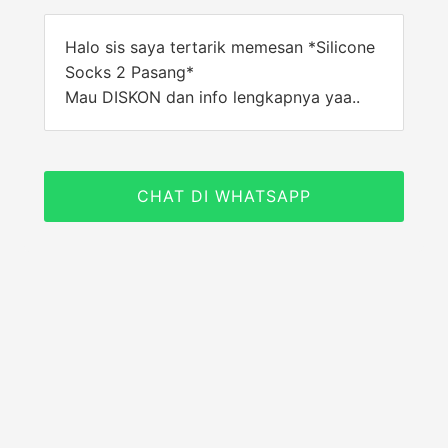
Halo sis saya tertarik memesan *Silicone
Socks 2 Pasang*
Mau DISKON dan info lengkapnya yaa..
CHAT DI WHATSAPP