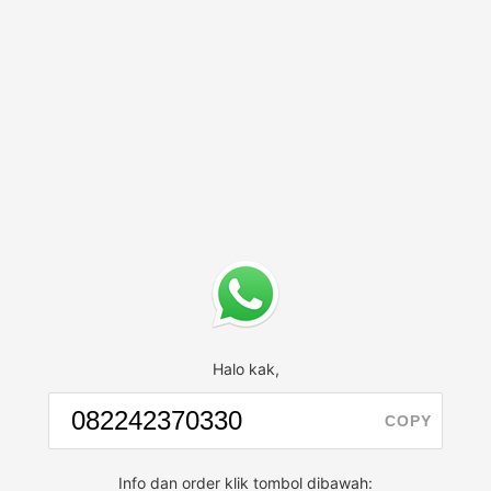
Halo kak,
COPY
Info dan order klik tombol dibawah: